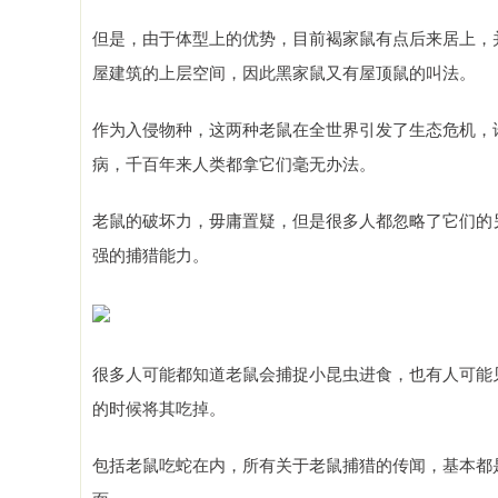
但是，由于体型上的优势，目前褐家鼠有点后来居上，
屋建筑的上层空间，因此黑家鼠又有屋顶鼠的叫法。
作为入侵物种，这两种老鼠在全世界引发了生态危机，
病，千百年来人类都拿它们毫无办法。
老鼠的破坏力，毋庸置疑，但是很多人都忽略了它们的
强的捕猎能力。
很多人可能都知道老鼠会捕捉小昆虫进食，也有人可能
的时候将其吃掉。
包括老鼠吃蛇在内，所有关于老鼠捕猎的传闻，基本都