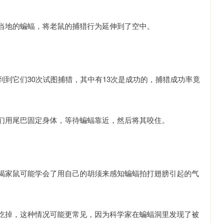
当地的蝙蝠，将老鼠的捕猎行为延伸到了空中。
到它们30次试图捕猎，其中有13次是成功的，捕猎成功率竟
们用尾巴固定身体，等待蝙蝠靠近，然后将其咬住。
褐家鼠可能学会了用自己的胡须来感知蝙蝠拍打翅膀引起的气
吃掉，这种情况可能更常见，因为科学家在蝙蝠洞里发现了被