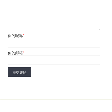
你的昵称
*
你的邮箱
*
提交评论