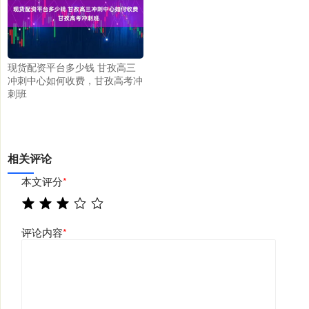
现货配资平台多少钱 甘孜高三
冲刺中心如何收费，甘孜高考冲
刺班
相关评论
本文评分
*
评论内容
*